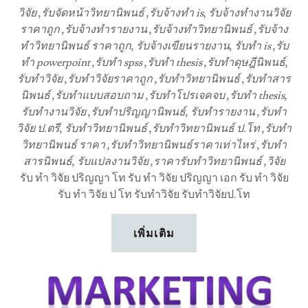
วิจัย
,
รับจัดหน้าวิทยานิพนธ์
,
รับจ้างทำ is
,
รับจ้างทํางานวิจัย
ราคาถูก
,
รับจ้างทํารายงาน
,
รับจ้างทําวิทยานิพนธ์
,
รับจ้าง
ทําวิทยานิพนธ์ ราคาถูก
,
รับจ้างเขียนรายงาน
,
รับทำ is
,
รับ
ทำ powerpoint
,
รับทำ spss
,
รับทำ thesis
,
รับทำดุษฎีนิพนธ์
,
รับทำวิจัย
,
รับทำวิจัยราคาถูก
,
รับทำวิทยานิพนธ์
,
รับทำสาร
นิพนธ์
,
รับทำแบบสอบถาม
,
รับทำโปรเจคจบ
,
รับทํา thesis
,
รับทํางานวิจัย
,
รับทําปริญญานิพนธ์
,
รับทํารายงาน
,
รับทํา
วิจัย ป.ตรี
,
รับทําวิทยานิพนธ์
,
รับทําวิทยานิพนธ์ ป.โท
,
รับทํา
วิทยานิพนธ์ ราคา
,
รับทําวิทยานิพนธ์ราคาเท่าไหร่
,
รับทํา
สารนิพนธ์
,
รับแปลงานวิจัย
,
ราคารับทำวิทยานิพนธ์
,
วิจัย
รับ ทำ วิจัย ปริญญา โท รับ ทำ วิจัย ปริญญา เอก รับ ทำ วิจัย
รับ ทำ วิจัย ป โท รับทำวิจัย รับทำวิจัยป.โท
เพิ่มเติม