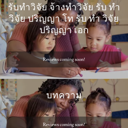
รับทำวิจัย จ้างทำวิจัย รับ ทำ
วิจัย ปริญญา โท รับ ทำ วิจัย
ปริญญา เอก
Reviews coming soon!
บทความ
Reviews coming soon!