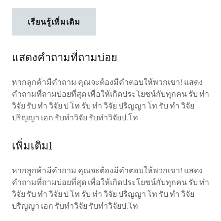
เรียนรู้เพิ่มเติม
แสดงคำถามที่ถามบ่อย
หากลูกค้ามีคำถาม คุณจะต้องมีคำตอบให้พวกเขา! แสดง
คำถามที่ถามบ่อยที่สุด เพื่อให้เกิดประโยชน์กับทุกคน รับ ทำ
วิจัย รับ ทำ วิจัย ป โท รับ ทำ วิจัย ปริญญา โท รับ ทำ วิจัย
ปริญญา เอก รับทำวิจัย รับทำวิจัยป.โท
เพิ่มเติม1
หากลูกค้ามีคำถาม คุณจะต้องมีคำตอบให้พวกเขา! แสดง
คำถามที่ถามบ่อยที่สุด เพื่อให้เกิดประโยชน์กับทุกคน รับ ทำ
วิจัย รับ ทำ วิจัย ป โท รับ ทำ วิจัย ปริญญา โท รับ ทำ วิจัย
ปริญญา เอก รับทำวิจัย รับทำวิจัยป.โท