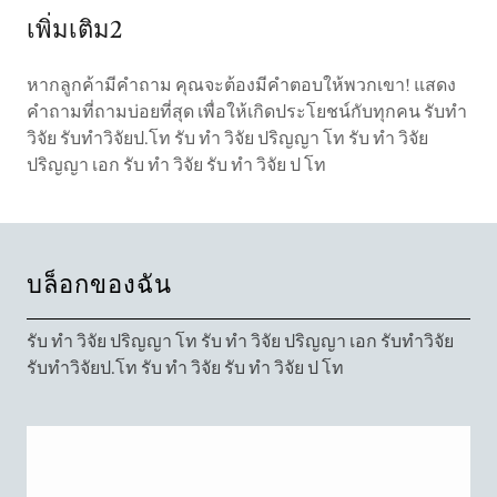
เพิ่มเติม2
หากลูกค้ามีคำถาม คุณจะต้องมีคำตอบให้พวกเขา! แสดง
คำถามที่ถามบ่อยที่สุด เพื่อให้เกิดประโยชน์กับทุกคน รับทำ
วิจัย รับทำวิจัยป.โท รับ ทำ วิจัย ปริญญา โท รับ ทำ วิจัย
ปริญญา เอก รับ ทำ วิจัย รับ ทำ วิจัย ป โท
บล็อกของฉัน
รับ ทำ วิจัย ปริญญา โท รับ ทำ วิจัย ปริญญา เอก รับทำวิจัย
รับทำวิจัยป.โท รับ ทำ วิจัย รับ ทำ วิจัย ป โท