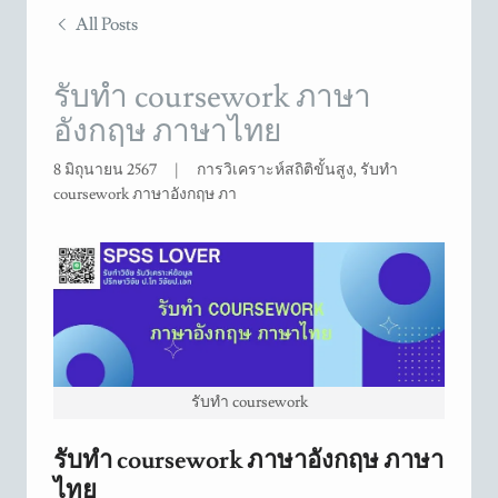
All Posts
รับทำ coursework ภาษา
อังกฤษ ภาษาไทย
8 มิถุนายน 2567
|
การวิเคราะห์สถิติขั้นสูง, รับทำ
coursework ภาษาอังกฤษ ภา
รับทำ coursework
รับทำ coursework ภาษาอังกฤษ ภาษา
ไทย