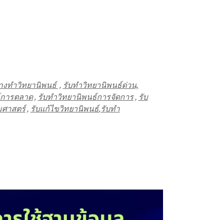
้างทำวิทยานิพนธ์
,
รับทำวิทยานิพนธ์ด่วน,
ธ์การตลาด
,
รับทำวิทยานิพนธ์การจัดการ
,
รับ
มศาสตร์
,
รับแก้ไขวิทยานิพนธ์
,
รับทำ