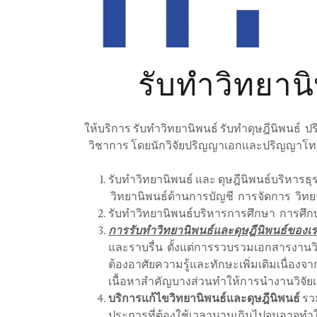
รับทำวิทยานิ
ให้บริการ รับทำวิทยานิพนธ์ รับทำดุษฎีนิพนธ์ 
วิชาการ โดยนักวิจัยปริญญาเอกและปริญญาโท ม
รับทำวิทยานิพนธ์ และ ดุษฎีนิพนธ์บริหารธ
วิทยานิพนธ์ด้านการบัญชี การจัดการ วิทย
รับทำวิทยานิพนธ์บริหารการศึกษา การศึก
การรับทำวิทยานิพนธ์และดุษฎีนิพนธ์ของเ
และราบรื่น ตั้งแต่การรวบรวมเอกสารงานวิจ
ต้องอาศัยความรู้และทักษะเพิ่มเติมเนื่องจ
เนื้อหาสำคัญบางส่วนทำให้การนำงานวิจัย
บริการแก้ไขวิทยานิพนธ์และดุษฎีนิพนธ์
รวม
ประการที่ต้องใช้เวลานานเกินไปจนอาจทำให