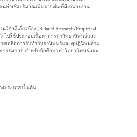
นเช่นทำเชิงปริมาณเพิ่มจากเดิมที่มีเฉพาะงาน
ัยที่เกี่ยวข้อง (Related Research/Empirical
่อการนำไปใช้ประกอบเนื้อหาการทำวิทยานิพนธ์และ
ช่วยเหลือการรับทำวิทยานิพนธ์และดุษฎีนิพนธ์จะ
คณะกรรมการ สำหรับนักศึกษาทำวิทยานิพนธ์และ
างประเทศ เป็นต้น