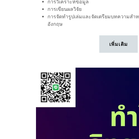
การวิเคราะห์ข้อมูล
การเขียนผลวิจัย
การจัดทำรูปเล่มและจัดเตรียมบทความสำหร
อังกฤษ
เพิ่มเติม